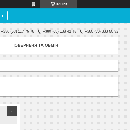
Кошик
ір
+380 (63) 117-75-78
+380 (68) 138-41-45
+380 (99) 333-50-92
ПОВЕРНЕНЯ ТА ОБМІН
4