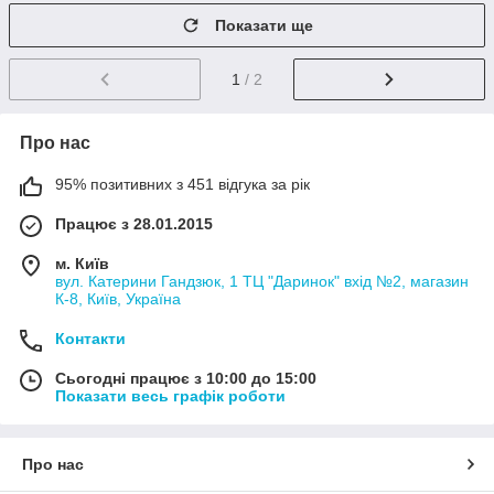
Показати ще
1
/ 2
Про нас
95% позитивних з 451 відгука за рік
Працює з 28.01.2015
м. Київ
вул. Катерини Гандзюк, 1 ТЦ "Даринок" вхід №2, магазин
К-8, Київ, Україна
Контакти
Сьогодні працює з 10:00 до 15:00
Показати весь графік роботи
Про нас