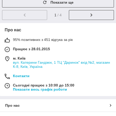
Показати ще
1
/ 4
Про нас
95% позитивних з 451 відгука за рік
Працює з 28.01.2015
м. Київ
вул. Катерини Гандзюк, 1 ТЦ "Даринок" вхід №2, магазин
К-8, Київ, Україна
Контакти
Сьогодні працює з 10:00 до 15:00
Показати весь графік роботи
Про нас