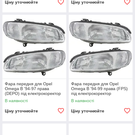
Ціну уточнюйте
Ціну уточнюйте
Фара передня для Opel
Фара передня для Opel
Omega B '94-97 права
Omega B '94-99 права (FPS)
(DEPO) під електрокоректор
під електрокоректор
В наявності
В наявності
Ціну уточнюйте
Ціну уточнюйте