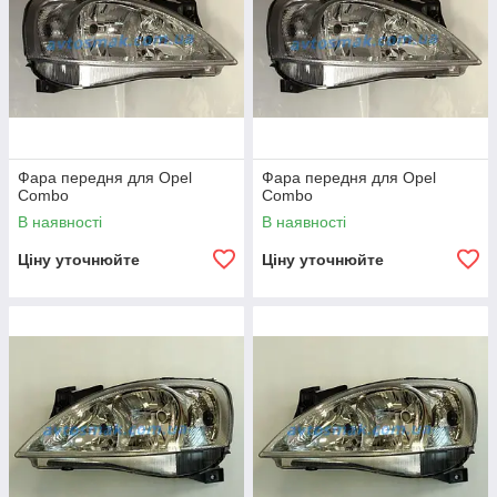
Фара передня для Opel
Фара передня для Opel
Combo
Combo
В наявності
В наявності
Ціну уточнюйте
Ціну уточнюйте