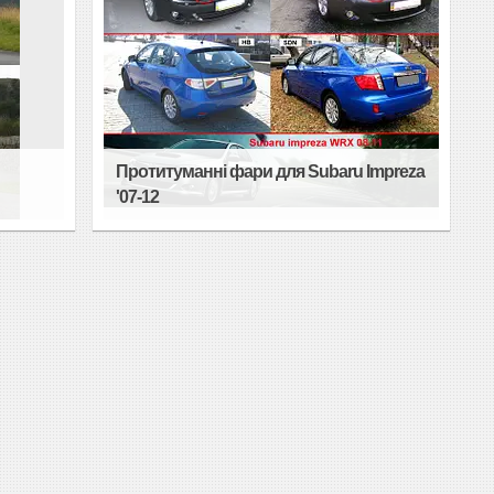
Протитуманні фари для Subaru Impreza
'07-12