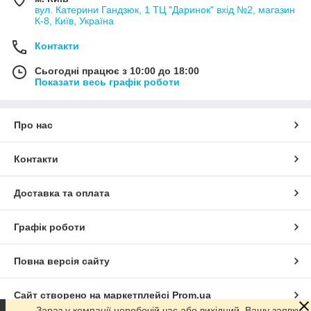
вул. Катерини Гандзюк, 1 ТЦ "Даринок" вхід №2, магазин
К-8, Київ, Україна
Контакти
Сьогодні працює з 10:00 до 18:00
Показати весь графік роботи
Про нас
Контакти
Доставка та оплата
Графік роботи
Повна версія сайту
Сайт створено на маркетплейсі
Prom.ua
Зараз у компанії неробочій час або вихідний. Вашу заявку