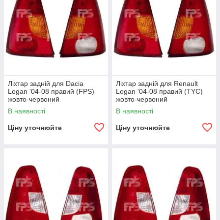
Ліхтар задній для Dacia
Ліхтар задній для Renault
Logan '04-08 правий (FPS)
Logan '04-08 правий (TYC)
жовто-червоний
жовто-червоний
В наявності
В наявності
Ціну уточнюйте
Ціну уточнюйте