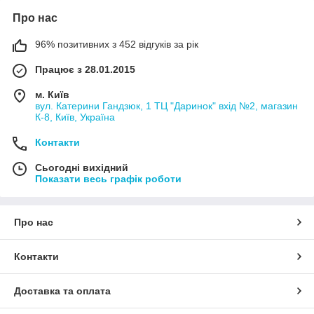
Про нас
96% позитивних з 452 відгуків за рік
Працює з 28.01.2015
м. Київ
вул. Катерини Гандзюк, 1 ТЦ "Даринок" вхід №2, магазин
К-8, Київ, Україна
Контакти
Сьогодні вихідний
Показати весь графік роботи
Про нас
Контакти
Доставка та оплата