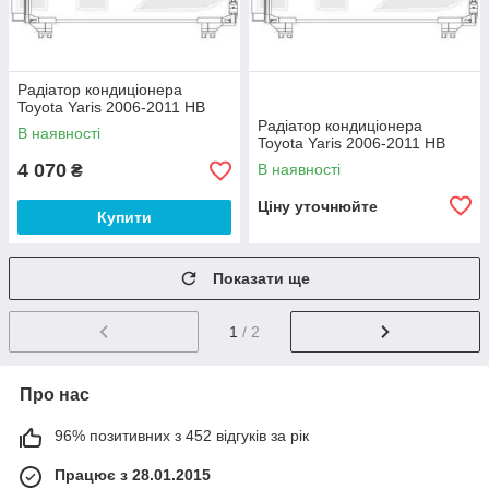
Радіатор кондиціонера
Toyota Yaris 2006-2011 HB
Радіатор кондиціонера
В наявності
Toyota Yaris 2006-2011 HB
4 070
В наявності
₴
Ціну уточнюйте
Купити
Показати ще
1
/ 2
Про нас
96% позитивних з 452 відгуків за рік
Працює з 28.01.2015