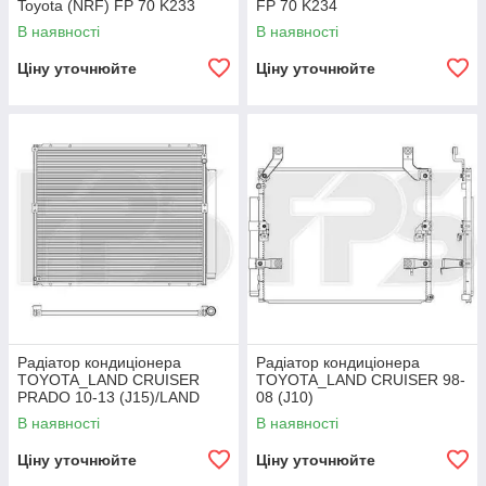
Toyota (NRF) FP 70 K233
FP 70 K234
В наявності
В наявності
Ціну уточнюйте
Ціну уточнюйте
Радіатор кондиціонера
Радіатор кондиціонера
TOYOTA_LAND CRUISER
TOYOTA_LAND CRUISER 98-
PRADO 10-13 (J15)/LAND
08 (J10)
CRUISER PRADO 13-(J15)
В наявності
В наявності
Ціну уточнюйте
Ціну уточнюйте