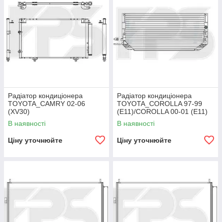
Радіатор кондиціонера
Радіатор кондиціонера
TOYOTA_CAMRY 02-06
TOYOTA_COROLLA 97-99
(XV30)
(E11)/COROLLA 00-01 (E11)
В наявності
В наявності
Ціну уточнюйте
Ціну уточнюйте