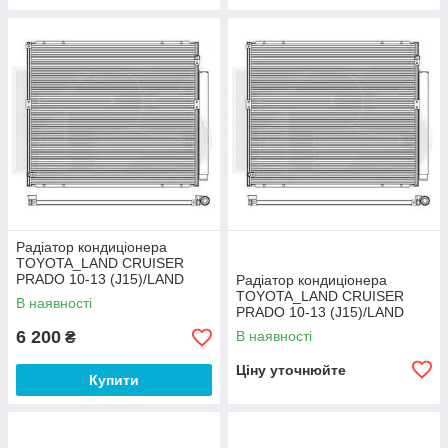
Радіатор кондиціонера
TOYOTA_LAND CRUISER
PRADO 10-13 (J15)/LAND
Радіатор кондиціонера
CRUISER PRADO 13-(J15)
TOYOTA_LAND CRUISER
В наявності
PRADO 10-13 (J15)/LAND
CRUISER PRADO 13-(J15)
6 200
В наявності
₴
Ціну уточнюйте
Купити