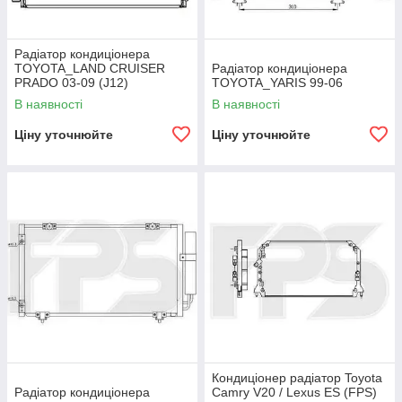
Радіатор кондиціонера
TOYOTA_LAND CRUISER
Радіатор кондиціонера
PRADO 03-09 (J12)
TOYOTA_YARIS 99-06
В наявності
В наявності
Ціну уточнюйте
Ціну уточнюйте
Кондиціонер радіатор Toyota
Радіатор кондиціонера
Camry V20 / Lexus ES (FPS)