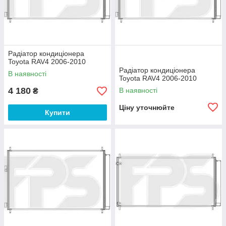
Радіатор кондиціонера
Toyota RAV4 2006-2010
Радіатор кондиціонера
В наявності
Toyota RAV4 2006-2010
4 180
В наявності
₴
Ціну уточнюйте
Купити