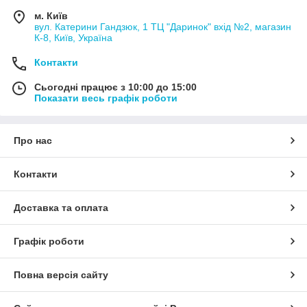
м. Київ
вул. Катерини Гандзюк, 1 ТЦ "Даринок" вхід №2, магазин
К-8, Київ, Україна
Контакти
Сьогодні працює з 10:00 до 15:00
Показати весь графік роботи
Про нас
Контакти
Доставка та оплата
Графік роботи
Повна версія сайту