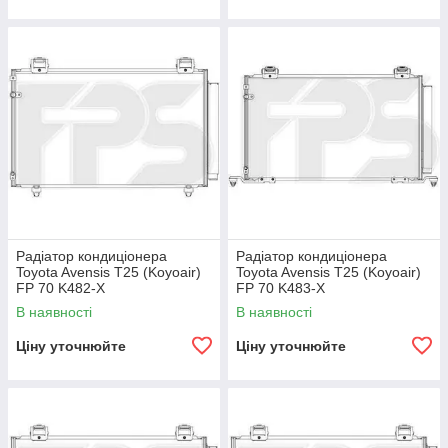
Радіатор кондиціонера
Радіатор кондиціонера
Toyota Avensis T25 (Koyoair)
Toyota Avensis T25 (Koyoair)
FP 70 K482-X
FP 70 K483-X
В наявності
В наявності
Ціну уточнюйте
Ціну уточнюйте