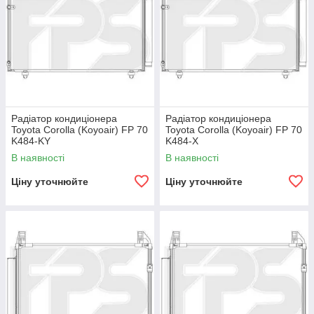
Радіатор кондиціонера
Радіатор кондиціонера
Toyota Corolla (Koyoair) FP 70
Toyota Corolla (Koyoair) FP 70
K484-KY
K484-X
В наявності
В наявності
Ціну уточнюйте
Ціну уточнюйте