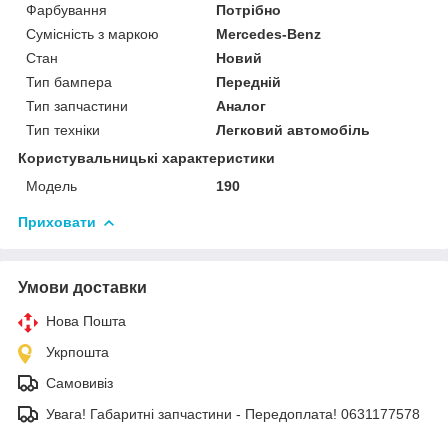
Фарбування
Потрібно
Сумісність з маркою
Mercedes-Benz
Стан
Новий
Тип бампера
Передній
Тип запчастини
Аналог
Тип техніки
Легковий автомобіль
Користувальницькі характеристики
Мoдель
190
Приховати
Умови доставки
Нова Пошта
Укрпошта
Самовивіз
Увага! Габаритні запчастини - Передоплата! 0631177578