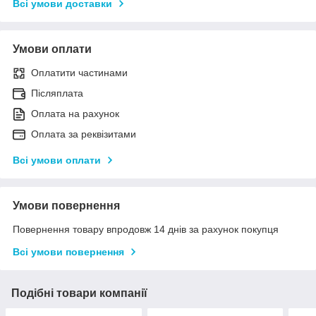
Всі умови доставки
Умови оплати
Оплатити частинами
Післяплата
Оплата на рахунок
Оплата за реквізитами
Всі умови оплати
Умови повернення
Повернення товару впродовж 14 днів за рахунок покупця
Всі умови повернення
Подібні товари компанії