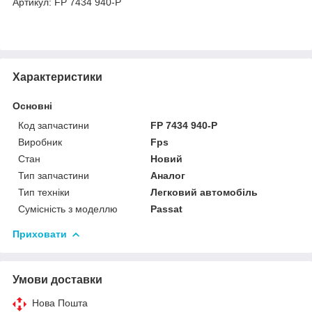
Артикул: FP 7434 940-P
Характеристики
Основні
Код запчастини
FP 7434 940-P
Виробник
Fps
Стан
Новий
Тип запчастини
Аналог
Тип техніки
Легковий автомобіль
Сумісність з моделлю
Passat
Приховати
Умови доставки
Нова Пошта