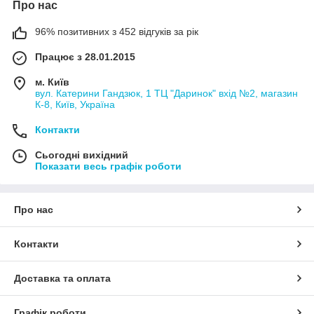
Про нас
96% позитивних з 452 відгуків за рік
Працює з 28.01.2015
м. Київ
вул. Катерини Гандзюк, 1 ТЦ "Даринок" вхід №2, магазин
К-8, Київ, Україна
Контакти
Сьогодні вихідний
Показати весь графік роботи
Про нас
Контакти
Доставка та оплата
Графік роботи