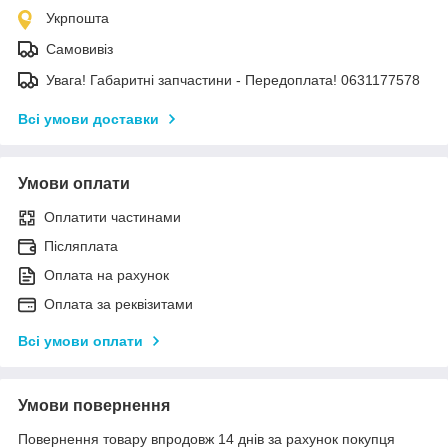
Укрпошта
Самовивіз
Увага! Габаритні запчастини - Передоплата! 0631177578
Всі умови доставки
Умови оплати
Оплатити частинами
Післяплата
Оплата на рахунок
Оплата за реквізитами
Всі умови оплати
Умови повернення
Повернення товару впродовж 14 днів за рахунок покупця