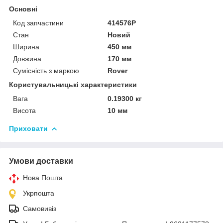
Основні
Код запчастини
414576P
Стан
Новий
Ширина
450 мм
Довжина
170 мм
Сумісність з маркою
Rover
Користувальницькі характеристики
Вага
0.19300 кг
Висота
10 мм
Приховати
Умови доставки
Нова Пошта
Укрпошта
Самовивіз