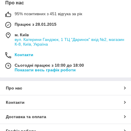
Про нас
95% позитивних з 451 відгука за рік
Працює з 28.01.2015
м. Київ
вул. Катерини Гандзюк, 1 ТЦ "Даринок" вхід №2, магазин
К-8, Київ, Україна
Контакти
Сьогодні працює з 10:00 до 18:00
Показати весь графік роботи
Про нас
Контакти
Доставка та оплата
Графік роботи