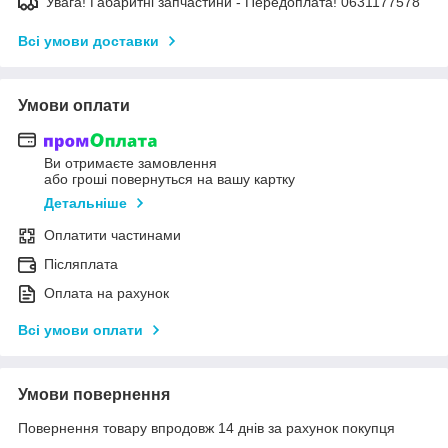
Увага! Габаритні запчастини - Передоплата! 0631177578
Всі умови доставки
Умови оплати
Ви отримаєте замовлення
або гроші повернуться на вашу картку
Детальніше
Оплатити частинами
Післяплата
Оплата на рахунок
Всі умови оплати
Умови повернення
Повернення товару впродовж 14 днів за рахунок покупця