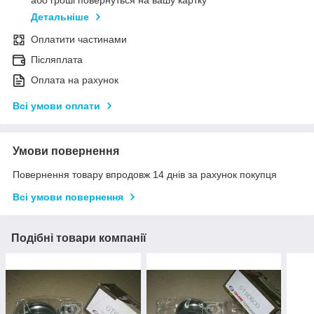
або гроші повернуться на вашу картку
Детальніше
Оплатити частинами
Післяплата
Оплата на рахунок
Всі умови оплати
Умови повернення
Повернення товару впродовж 14 днів за рахунок покупця
Всі умови повернення
Подібні товари компанії