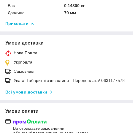
Вага
0.14800 кг
Довжина
70 мм
Приховати
Умови доставки
Нова Пошта
Укрпошта
Самовивіз
Увага! Габаритні запчастини - Передоплата! 0631177578
Всі умови доставки
Умови оплати
Ви отримаєте замовлення