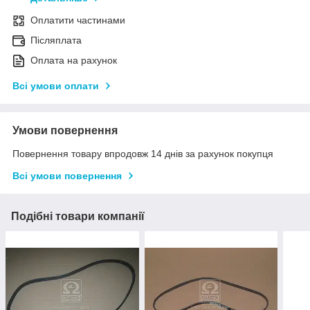
Оплатити частинами
Післяплата
Оплата на рахунок
Всі умови оплати
Умови повернення
Повернення товару впродовж 14 днів за рахунок покупця
Всі умови повернення
Подібні товари компанії