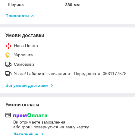
Ширина
380 мм
Приховати
Умови доставки
Нова Пошта
Укрпошта
Самовивіз
Увага! Габаритні запчастини - Передоплата! 0631177578
Всі умови доставки
Умови оплати
Ви отримаєте замовлення
або гроші повернуться на вашу картку
Детальніше