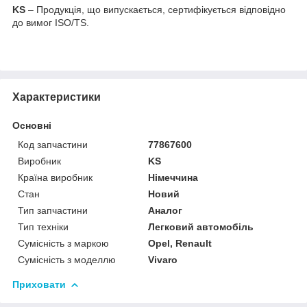
KS
– Продукція, що випускається, сертифікується відповідно
до вимог ISO/TS.
Характеристики
Основні
Код запчастини
77867600
Виробник
KS
Країна виробник
Німеччина
Стан
Новий
Тип запчастини
Аналог
Тип техніки
Легковий автомобіль
Сумісність з маркою
Opel, Renault
Сумісність з моделлю
Vivaro
Приховати