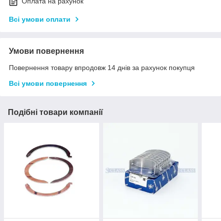
Оплата на рахунок
Всі умови оплати
Умови повернення
Повернення товару впродовж 14 днів за рахунок покупця
Всі умови повернення
Подібні товари компанії