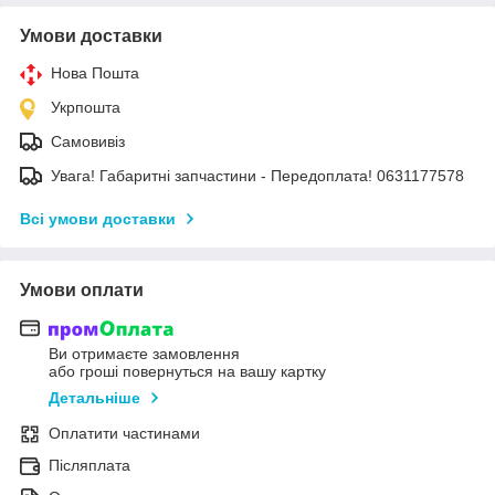
Умови доставки
Нова Пошта
Укрпошта
Самовивіз
Увага! Габаритні запчастини - Передоплата! 0631177578
Всі умови доставки
Умови оплати
Ви отримаєте замовлення
або гроші повернуться на вашу картку
Детальніше
Оплатити частинами
Післяплата