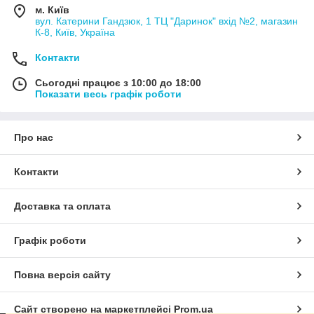
м. Київ
вул. Катерини Гандзюк, 1 ТЦ "Даринок" вхід №2, магазин
К-8, Київ, Україна
Контакти
Сьогодні працює з 10:00 до 18:00
Показати весь графік роботи
Про нас
Контакти
Доставка та оплата
Графік роботи
Повна версія сайту
Сайт створено на маркетплейсі
Prom.ua