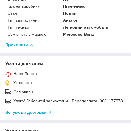
Країна виробник
Німеччина
Стан
Новий
Тип запчастини
Аналог
Тип техніки
Легковий автомобіль
Сумісність з маркою
Mercedes-Benz
Приховати
Умови доставки
Нова Пошта
Укрпошта
Самовивіз
Увага! Габаритні запчастини - Передоплата! 0631177578
Всі умови доставки