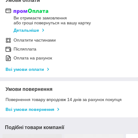
Умови оплати
Ви отримаєте замовлення
або гроші повернуться на вашу картку
Детальніше
Оплатити частинами
Післяплата
Оплата на рахунок
Всі умови оплати
Умови повернення
Повернення товару впродовж 14 днів за рахунок покупця
Всі умови повернення
Подібні товари компанії