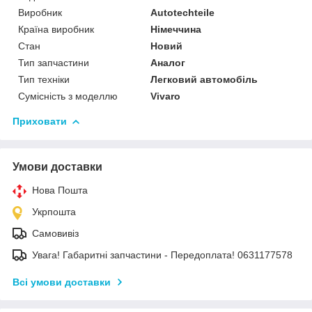
Виробник
Autotechteile
Країна виробник
Німеччина
Стан
Новий
Тип запчастини
Аналог
Тип техніки
Легковий автомобіль
Сумісність з моделлю
Vivaro
Приховати
Умови доставки
Нова Пошта
Укрпошта
Самовивіз
Увага! Габаритні запчастини - Передоплата! 0631177578
Всі умови доставки