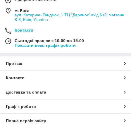
м. Київ
вул. Катерини Гандзюк, 1 ТЦ "Даринок" вхід №2, магазин
К-8, Київ, Україна
Контакти
Сьогодні працює з 10:00 до 15:00
Показати весь графік роботи
Про нас
Контакти
Доставка та оплата
Графік роботи
Повна версія сайту