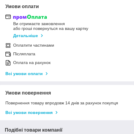
Умови оплати
Ви отримаєте замовлення
або гроші повернуться на вашу картку
Детальніше
Оплатити частинами
Післяплата
Оплата на рахунок
Всі умови оплати
Умови повернення
Повернення товару впродовж 14 днів за рахунок покупця
Всі умови повернення
Подібні товари компанії