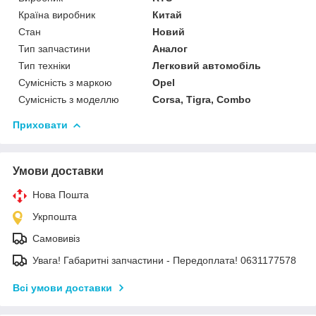
Країна виробник
Китай
Стан
Новий
Тип запчастини
Аналог
Тип техніки
Легковий автомобіль
Сумісність з маркою
Opel
Сумісність з моделлю
Corsa, Tigra, Combo
Приховати
Умови доставки
Нова Пошта
Укрпошта
Самовивіз
Увага! Габаритні запчастини - Передоплата! 0631177578
Всі умови доставки