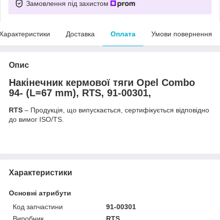
Замовлення під захистом
Характеристики
Доставка
Оплата
Умови повернення
Опис
Накінечник кермової тяги Opel Combo
94- (L=67 mm), RTS, 91-00301,
RTS
– Продукція, що випускається, сертифікується відповідно
до вимог ISO/TS.
Характеристики
Основні атрибути
Код запчастини
91-00301
Виробник
RTS