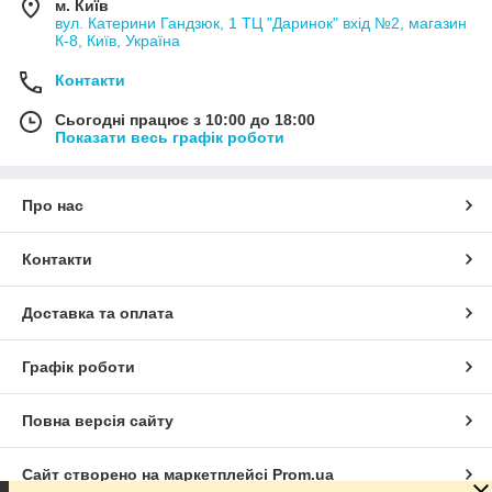
м. Київ
вул. Катерини Гандзюк, 1 ТЦ "Даринок" вхід №2, магазин
К-8, Київ, Україна
Контакти
Сьогодні працює з 10:00 до 18:00
Показати весь графік роботи
Про нас
Контакти
Доставка та оплата
Графік роботи
Повна версія сайту
Сайт створено на маркетплейсі
Prom.ua