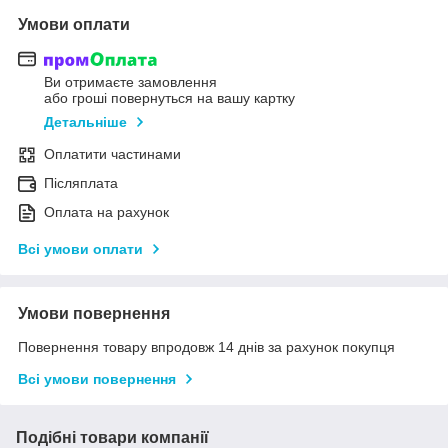
Умови оплати
Ви отримаєте замовлення
або гроші повернуться на вашу картку
Детальніше
Оплатити частинами
Післяплата
Оплата на рахунок
Всі умови оплати
Умови повернення
Повернення товару впродовж 14 днів за рахунок покупця
Всі умови повернення
Подібні товари компанії