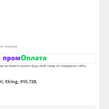
нок покупця
пер ви можете купити будь-який товар не покидаючи сайту.
 Elring, 915.728,