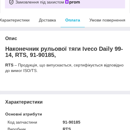
Замовлення під захистом
Характеристики
Доставка
Оплата
Умови повернення
Опис
Наконечник рульової тяги Iveco Daily 99-
14, RTS, 91-90185,
RTS
– Продукція, що випускається, сертифікується відповідно
до вимог ISO/TS.
Характеристики
Основні атрибути
Код запчастини
91-90185
Виробник
RTS