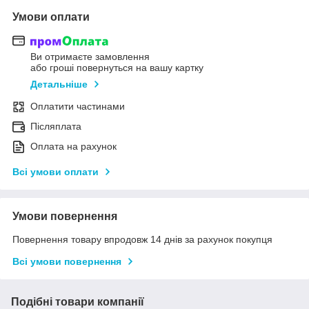
Умови оплати
Ви отримаєте замовлення
або гроші повернуться на вашу картку
Детальніше
Оплатити частинами
Післяплата
Оплата на рахунок
Всі умови оплати
Умови повернення
Повернення товару впродовж 14 днів за рахунок покупця
Всі умови повернення
Подібні товари компанії