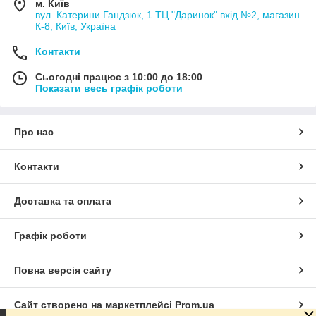
м. Київ
вул. Катерини Гандзюк, 1 ТЦ "Даринок" вхід №2, магазин
К-8, Київ, Україна
Контакти
Сьогодні працює з 10:00 до 18:00
Показати весь графік роботи
Про нас
Контакти
Доставка та оплата
Графік роботи
Повна версія сайту
Сайт створено на маркетплейсі
Prom.ua