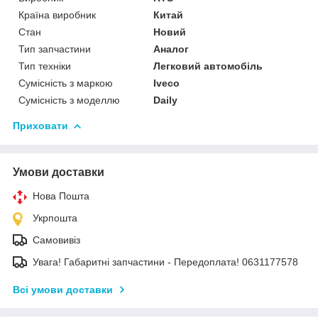
Країна виробник
Китай
Стан
Новий
Тип запчастини
Аналог
Тип техніки
Легковий автомобіль
Сумісність з маркою
Iveco
Сумісність з моделлю
Daily
Приховати
Умови доставки
Нова Пошта
Укрпошта
Самовивіз
Увага! Габаритні запчастини - Передоплата! 0631177578
Всі умови доставки