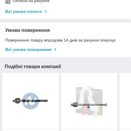
Оплата на рахунок
Всі умови оплати
Умови повернення
Повернення товару впродовж 14 днів за рахунок покупця
Всі умови повернення
Подібні товари компанії