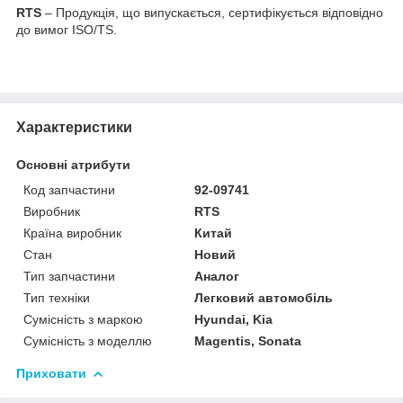
RTS
– Продукція, що випускається, сертифікується відповідно
до вимог ISO/TS.
Характеристики
Основні атрибути
Код запчастини
92-09741
Виробник
RTS
Країна виробник
Китай
Стан
Новий
Тип запчастини
Аналог
Тип техніки
Легковий автомобіль
Сумісність з маркою
Hyundai, Kia
Сумісність з моделлю
Magentis, Sonata
Приховати