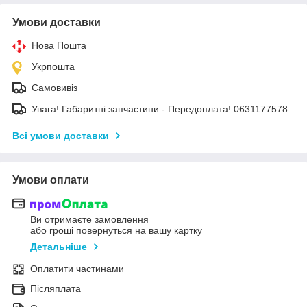
Умови доставки
Нова Пошта
Укрпошта
Самовивіз
Увага! Габаритні запчастини - Передоплата! 0631177578
Всі умови доставки
Умови оплати
Ви отримаєте замовлення
або гроші повернуться на вашу картку
Детальніше
Оплатити частинами
Післяплата