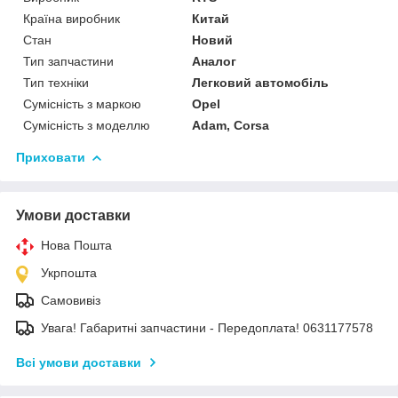
Країна виробник
Китай
Стан
Новий
Тип запчастини
Аналог
Тип техніки
Легковий автомобіль
Сумісність з маркою
Opel
Сумісність з моделлю
Adam, Corsa
Приховати
Умови доставки
Нова Пошта
Укрпошта
Самовивіз
Увага! Габаритні запчастини - Передоплата! 0631177578
Всі умови доставки