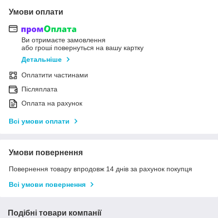
Умови оплати
Ви отримаєте замовлення
або гроші повернуться на вашу картку
Детальніше
Оплатити частинами
Післяплата
Оплата на рахунок
Всі умови оплати
Умови повернення
Повернення товару впродовж 14 днів за рахунок покупця
Всі умови повернення
Подібні товари компанії