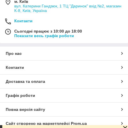
м. Київ
вул. Катерини Гандзюк, 1 ТЦ "Даринок" вхід №2, магазин
К-8, Київ, Україна
Контакти
Сьогодні працює з 10:00 до 18:00
Показати весь графік роботи
Про нас
Контакти
Доставка та оплата
Графік роботи
Повна версія сайту
Сайт створено на маркетплейсі
Prom.ua