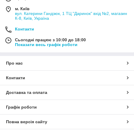
м. Київ
вул. Катерини Гандзюк, 1 ТЦ "Даринок" вхід №2, магазин
К-8, Київ, Україна
Контакти
Сьогодні працює з 10:00 до 18:00
Показати весь графік роботи
Про нас
Контакти
Доставка та оплата
Графік роботи
Повна версія сайту