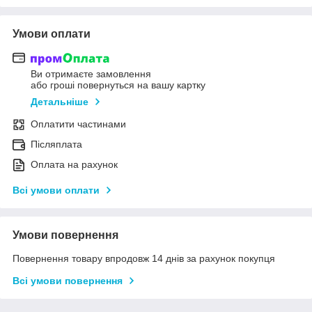
Умови оплати
Ви отримаєте замовлення
або гроші повернуться на вашу картку
Детальніше
Оплатити частинами
Післяплата
Оплата на рахунок
Всі умови оплати
Умови повернення
Повернення товару впродовж 14 днів за рахунок покупця
Всі умови повернення