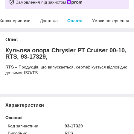
Замовлення під захистом
Характеристики
Доставка
Оплата
Умови повернення
Опис
Кульова опора Chrysler PT Cruiser 00-10,
RTS, 93-17329,
RTS
– Продукція, що випускається, сертифікується відповідно
до вимог ISO/TS.
Характеристики
Основні
Код запчастини
93-17329
Виробник
RTS