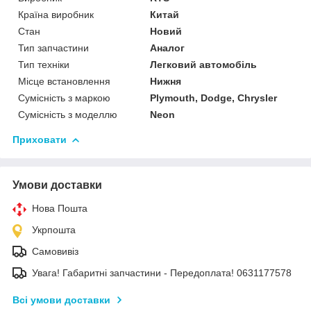
Країна виробник
Китай
Стан
Новий
Тип запчастини
Аналог
Тип техніки
Легковий автомобіль
Місце встановлення
Нижня
Сумісність з маркою
Plymouth, Dodge, Chrysler
Сумісність з моделлю
Neon
Приховати
Умови доставки
Нова Пошта
Укрпошта
Самовивіз
Увага! Габаритні запчастини - Передоплата! 0631177578
Всі умови доставки