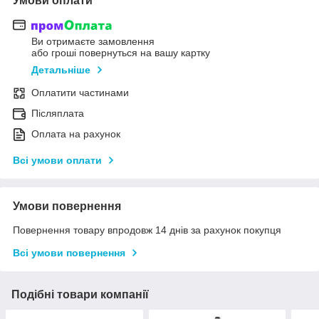
Умови оплати
Ви отримаєте замовлення
або гроші повернуться на вашу картку
Детальніше
Оплатити частинами
Післяплата
Оплата на рахунок
Всі умови оплати
Умови повернення
Повернення товару впродовж 14 днів за рахунок покупця
Всі умови повернення
Подібні товари компанії