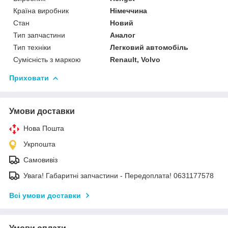
Країна виробник
Німеччина
Стан
Новий
Тип запчастини
Аналог
Тип техніки
Легковий автомобіль
Сумісність з маркою
Renault, Volvo
Приховати
Умови доставки
Нова Пошта
Укрпошта
Самовивіз
Увага! Габаритні запчастини - Передоплата! 0631177578
Всі умови доставки