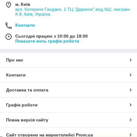
м. Київ
вул. Катерини Гандзюк, 1 ТЦ "Даринок" вхід №2, магазин
К-8, Київ, Україна
Контакти
Сьогодні працює з 10:00 до 18:00
Показати весь графік роботи
Про нас
Контакти
Доставка та оплата
Графік роботи
Повна версія сайту
Сайт створено на маркетплейсі
Prom.ua