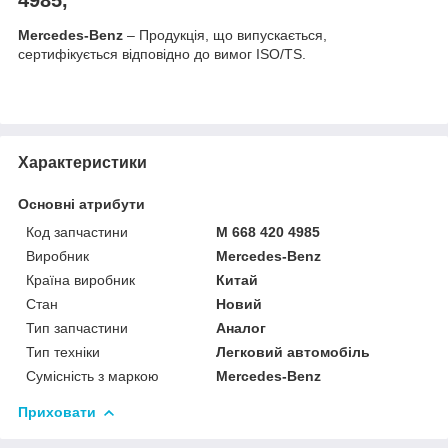
Mercedes-Benz
– Продукція, що випускається,
сертифікується відповідно до вимог ISO/TS.
Характеристики
Основні атрибути
Код запчастини
M 668 420 4985
Виробник
Mercedes-Benz
Країна виробник
Китай
Стан
Новий
Тип запчастини
Аналог
Тип техніки
Легковий автомобіль
Сумісність з маркою
Mercedes-Benz
Приховати