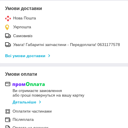
Умови доставки
Нова Пошта
Укрпошта
Самовивіз
Увага! Габаритні запчастини - Передоплата! 0631177578
Всі умови доставки
Умови оплати
Ви отримаєте замовлення
або гроші повернуться на вашу картку
Детальніше
Оплатити частинами
Післяплата
Оплата на рахунок