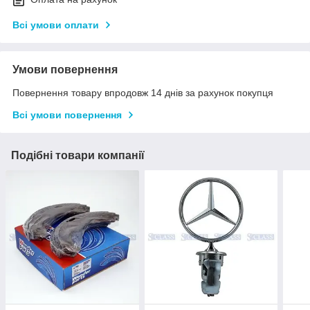
Всі умови оплати
Умови повернення
Повернення товару впродовж 14 днів за рахунок покупця
Всі умови повернення
Подібні товари компанії