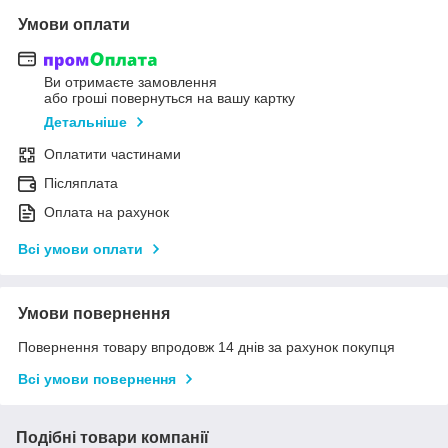
Умови оплати
Ви отримаєте замовлення
або гроші повернуться на вашу картку
Детальніше
Оплатити частинами
Післяплата
Оплата на рахунок
Всі умови оплати
Умови повернення
Повернення товару впродовж 14 днів за рахунок покупця
Всі умови повернення
Подібні товари компанії