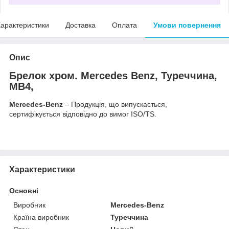
арактеристики
Доставка
Оплата
Умови повернення
Опис
Брелок хром. Mercedes Benz, Туреччина,
MB4,
Mercedes-Benz
– Продукція, що випускається,
сертифікується відповідно до вимог ISO/TS.
Характеристики
Основні
Виробник
Mercedes-Benz
Країна виробник
Туреччина