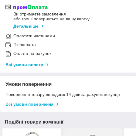
Ви отримаєте замовлення
або гроші повернуться на вашу картку
Детальніше
Оплатити частинами
Післяплата
Оплата на рахунок
Всі умови оплати
Умови повернення
Повернення товару впродовж 14 днів за рахунок покупця
Всі умови повернення
Подібні товари компанії