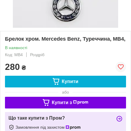
Брелок хром. Mercedes Benz, Туреччина, MB4,
В наявності
Код: MB4
Роздріб
280
₴
Купити
або
Купити з
Що таке купити з Пром?
Замовлення під захистом