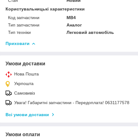
Стан
Новий
Користувальницькі характеристики
Код запчастини
MB4
Тип запчастини
Аналог
Тип техніки
Легковий автомобіль
Приховати
Умови доставки
Нова Пошта
Укрпошта
Самовивіз
Увага! Габаритні запчастини - Передоплата! 0631177578
Всі умови доставки
Умови оплати