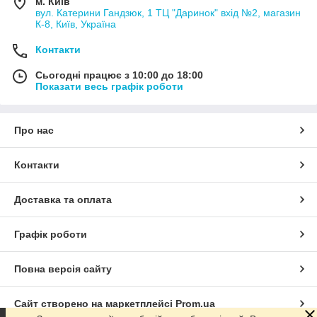
м. Київ
вул. Катерини Гандзюк, 1 ТЦ "Даринок" вхід №2, магазин
К-8, Київ, Україна
Контакти
Сьогодні працює з 10:00 до 18:00
Показати весь графік роботи
Про нас
Контакти
Доставка та оплата
Графік роботи
Повна версія сайту
Сайт створено на маркетплейсі
Prom.ua