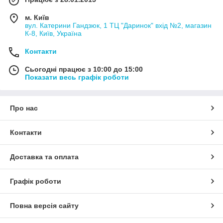
м. Київ
вул. Катерини Гандзюк, 1 ТЦ "Даринок" вхід №2, магазин
К-8, Київ, Україна
Контакти
Сьогодні працює з 10:00 до 15:00
Показати весь графік роботи
Про нас
Контакти
Доставка та оплата
Графік роботи
Повна версія сайту