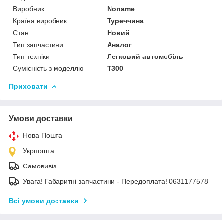
Виробник
Noname
Країна виробник
Туреччина
Стан
Новий
Тип запчастини
Аналог
Тип техніки
Легковий автомобіль
Сумісність з моделлю
T300
Приховати
Умови доставки
Нова Пошта
Укрпошта
Самовивіз
Увага! Габаритні запчастини - Передоплата! 0631177578
Всі умови доставки