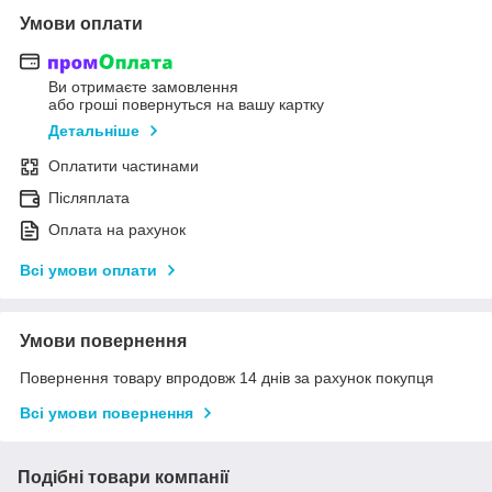
Умови оплати
Ви отримаєте замовлення
або гроші повернуться на вашу картку
Детальніше
Оплатити частинами
Післяплата
Оплата на рахунок
Всі умови оплати
Умови повернення
Повернення товару впродовж 14 днів за рахунок покупця
Всі умови повернення
Подібні товари компанії