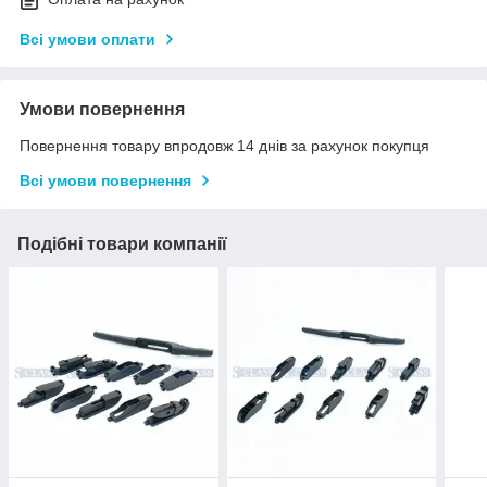
Всі умови оплати
Умови повернення
Повернення товару впродовж 14 днів за рахунок покупця
Всі умови повернення
Подібні товари компанії