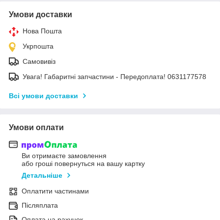
Умови доставки
Нова Пошта
Укрпошта
Самовивіз
Увага! Габаритні запчастини - Передоплата! 0631177578
Всі умови доставки
Умови оплати
Ви отримаєте замовлення
або гроші повернуться на вашу картку
Детальніше
Оплатити частинами
Післяплата
Оплата на рахунок