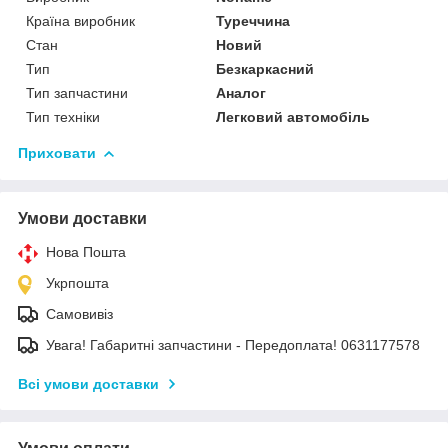
Країна виробник
Туреччина
Стан
Новий
Тип
Безкаркасний
Тип запчастини
Аналог
Тип техніки
Легковий автомобіль
Приховати
Умови доставки
Нова Пошта
Укрпошта
Самовивіз
Увага! Габаритні запчастини - Передоплата! 0631177578
Всі умови доставки