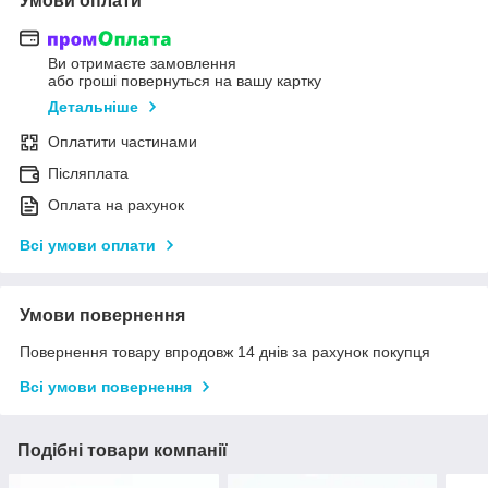
Умови оплати
Ви отримаєте замовлення
або гроші повернуться на вашу картку
Детальніше
Оплатити частинами
Післяплата
Оплата на рахунок
Всі умови оплати
Умови повернення
Повернення товару впродовж 14 днів за рахунок покупця
Всі умови повернення
Подібні товари компанії