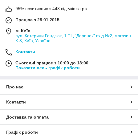
95% позитивних з 448 відгуків за рік
Працює з 28.01.2015
м. Київ
вул. Катерини Гандзюк, 1 ТЦ "Даринок" вхід №2, магазин
К-8, Київ, Україна
Контакти
Сьогодні працює з 10:00 до 18:00
Показати весь графік роботи
Про нас
Контакти
Доставка та оплата
Графік роботи