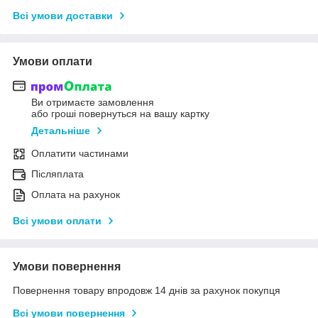
Всі умови доставки
Умови оплати
Ви отримаєте замовлення
або гроші повернуться на вашу картку
Детальніше
Оплатити частинами
Післяплата
Оплата на рахунок
Всі умови оплати
Умови повернення
Повернення товару впродовж 14 днів за рахунок покупця
Всі умови повернення