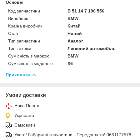
Основні
Код запчастини
B 51 14 7 196 556
Виробник
BMW
Країна виробник
Китай
Стан
Новий
Тип запчастини
Аналог
Тип техніки
Легковий автомобіль
Сумісність з маркою
BMW
Сумісність з моделлю
X6
Приховати
Умови доставки
Нова Пошта
Укрпошта
Самовивіз
Увага! Габаритні запчастини - Передоплата! 0631177578