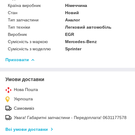
Країна виробник
Німеччина
Стан
Новий
Тип запчастини
Аналог
Тип техніки
Легковий автомобіль
Виробник
EGR
Сумісність з маркою
Mercedes-Benz
Сумісність з моделлю
Sprinter
Приховати
Умови доставки
Нова Пошта
Укрпошта
Самовивіз
Увага! Габаритні запчастини - Передоплата! 0631177578
Всі умови доставки