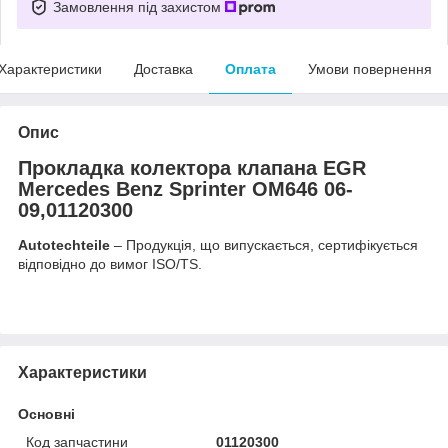
Замовлення під захистом
Характеристики
Доставка
Оплата
Умови повернення
Опис
Прокладка колектора клапана EGR
Mercedes Benz Sprinter OM646 06-
09,01120300
Autotechteile
– Продукція, що випускається, сертифікується
відповідно до вимог ISO/TS.
Характеристики
Основні
Код запчастини
01120300