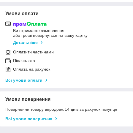
Умови оплати
Ви отримаєте замовлення
або гроші повернуться на вашу картку
Детальніше
Оплатити частинами
Післяплата
Оплата на рахунок
Всі умови оплати
Умови повернення
Повернення товару впродовж 14 днів за рахунок покупця
Всі умови повернення