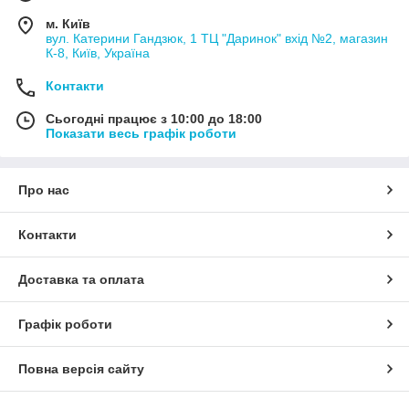
м. Київ
вул. Катерини Гандзюк, 1 ТЦ "Даринок" вхід №2, магазин
К-8, Київ, Україна
Контакти
Сьогодні працює з 10:00 до 18:00
Показати весь графік роботи
Про нас
Контакти
Доставка та оплата
Графік роботи
Повна версія сайту