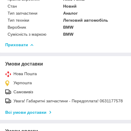
Стан
Новий
Тип запчастини
Аналог
Тип техніки
Легковий автомобіль
Виробник
BMW
Сумісність з маркою
BMW
Приховати
Умови доставки
Нова Пошта
Укрпошта
Самовивіз
Увага! Габаритні запчастини - Передоплата! 0631177578
Всі умови доставки