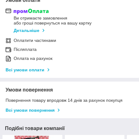
Умови оплати
Ви отримаєте замовлення
або гроші повернуться на вашу картку
Детальніше
Оплатити частинами
Післяплата
Оплата на рахунок
Всі умови оплати
Умови повернення
Повернення товару впродовж 14 днів за рахунок покупця
Всі умови повернення
Подібні товари компанії