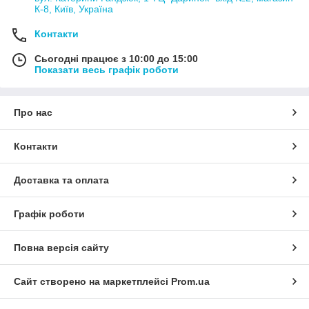
К-8, Київ, Україна
Контакти
Сьогодні працює з 10:00 до 15:00
Показати весь графік роботи
Про нас
Контакти
Доставка та оплата
Графік роботи
Повна версія сайту
Сайт створено на маркетплейсі
Prom.ua