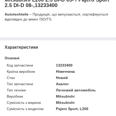
2.5 DI-D 08-,13233400
Autotechteile
– Продукція, що випускається, сертифікується
відповідно до вимог ISO/TS.
Характеристики
Основні
Код запчастини
13233400
Країна виробник
Німеччина
Стан
Новий
Тип запчастини
Аналог
Тип техніки
Легковий автомобіль
Виробник
Mitsubishi
Сумісність з маркою
Mitsubishi
Сумісність з моделлю
Pajero Sport, L200