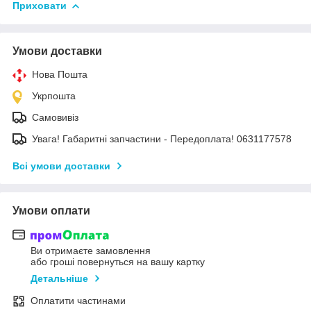
Приховати
Умови доставки
Нова Пошта
Укрпошта
Самовивіз
Увага! Габаритні запчастини - Передоплата! 0631177578
Всі умови доставки
Умови оплати
Ви отримаєте замовлення
або гроші повернуться на вашу картку
Детальніше
Оплатити частинами