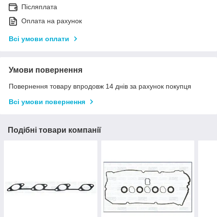
Післяплата
Оплата на рахунок
Всі умови оплати
Умови повернення
Повернення товару впродовж 14 днів за рахунок покупця
Всі умови повернення
Подібні товари компанії