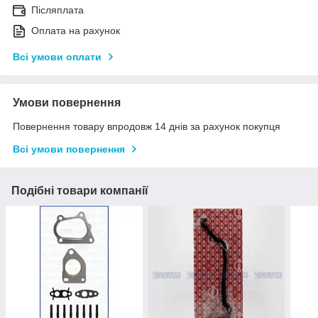
Післяплата
Оплата на рахунок
Всі умови оплати
Умови повернення
Повернення товару впродовж 14 днів за рахунок покупця
Всі умови повернення
Подібні товари компанії