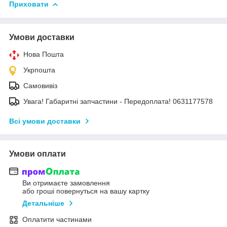
Приховати
Умови доставки
Нова Пошта
Укрпошта
Самовивіз
Увага! Габаритні запчастини - Передоплата! 0631177578
Всі умови доставки
Умови оплати
Ви отримаєте замовлення
або гроші повернуться на вашу картку
Детальніше
Оплатити частинами