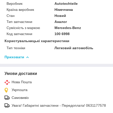
Виробник
Autotechteile
Країна виробник
Німеччина
Стан
Новий
Тип запчастини
Аналог
Сумісність з маркою
Mercedes-Benz
Код запчастини
100 6998
Користувальницькі характеристики
Тип техніки
Легковий автомобіль
Приховати
Умови доставки
Нова Пошта
Укрпошта
Самовивіз
Увага! Габаритні запчастини - Передоплата! 0631177578