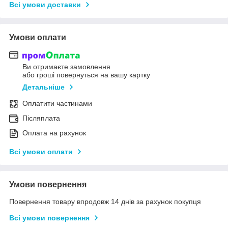
Всі умови доставки
Умови оплати
Ви отримаєте замовлення
або гроші повернуться на вашу картку
Детальніше
Оплатити частинами
Післяплата
Оплата на рахунок
Всі умови оплати
Умови повернення
Повернення товару впродовж 14 днів за рахунок покупця
Всі умови повернення