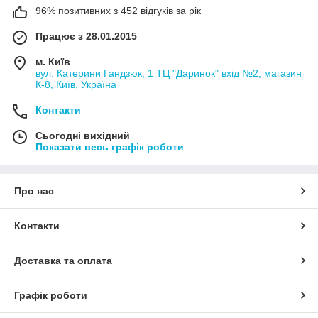
96% позитивних з 452 відгуків за рік
Працює з 28.01.2015
м. Київ
вул. Катерини Гандзюк, 1 ТЦ "Даринок" вхід №2, магазин
К-8, Київ, Україна
Контакти
Сьогодні вихідний
Показати весь графік роботи
Про нас
Контакти
Доставка та оплата
Графік роботи