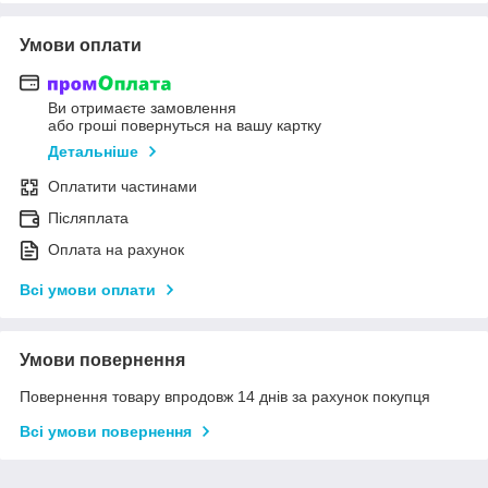
Умови оплати
Ви отримаєте замовлення
або гроші повернуться на вашу картку
Детальніше
Оплатити частинами
Післяплата
Оплата на рахунок
Всі умови оплати
Умови повернення
Повернення товару впродовж 14 днів за рахунок покупця
Всі умови повернення