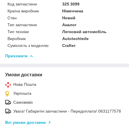
Код запчастини
325 3099
Країна виробник
Німеччина
Стан
Новий
Тип запчастини
Аналог
Тип техніки
Легковий автомобіль
Виробник
Autotechteile
Сумісність з моделлю
Crafter
Приховати
Умови доставки
Нова Пошта
Укрпошта
Самовивіз
Увага! Габаритні запчастини - Передоплата! 0631177578
Всі умови доставки