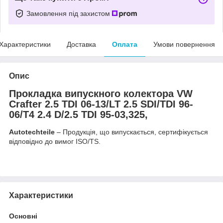
Замовлення під захистом
Характеристики
Доставка
Оплата
Умови повернення
Опис
Прокладка випускного колектора VW
Crafter 2.5 TDI 06-13/LT 2.5 SDI/TDI 96-
06/T4 2.4 D/2.5 TDI 95-03,325,
Autotechteile
– Продукція, що випускається, сертифікується
відповідно до вимог ISO/TS.
Характеристики
Основні