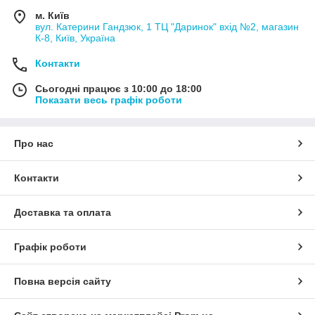
м. Київ
вул. Катерини Гандзюк, 1 ТЦ "Даринок" вхід №2, магазин
К-8, Київ, Україна
Контакти
Сьогодні працює з 10:00 до 18:00
Показати весь графік роботи
Про нас
Контакти
Доставка та оплата
Графік роботи
Повна версія сайту