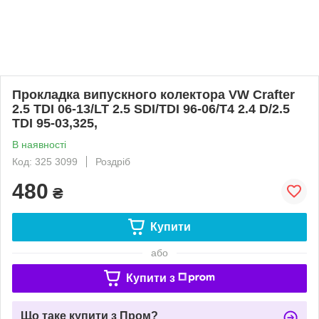
Прокладка випускного колектора VW Crafter
2.5 TDI 06-13/LT 2.5 SDI/TDI 96-06/T4 2.4 D/2.5
TDI 95-03,325,
В наявності
Код: 325 3099
Роздріб
480
₴
Купити
або
Купити з
Що таке купити з Пром?