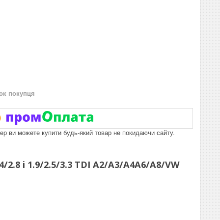
нок покупця
пер ви можете купити будь-який товар не покидаючи сайту.
2.8 i 1.9/2.5/3.3 TDI A2/A3/A4A6/A8/VW