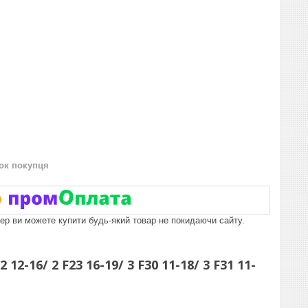
нок покупця
пер ви можете купити будь-який товар не покидаючи сайту.
2-16/ 2 F23 16-19/ 3 F30 11-18/ 3 F31 11-