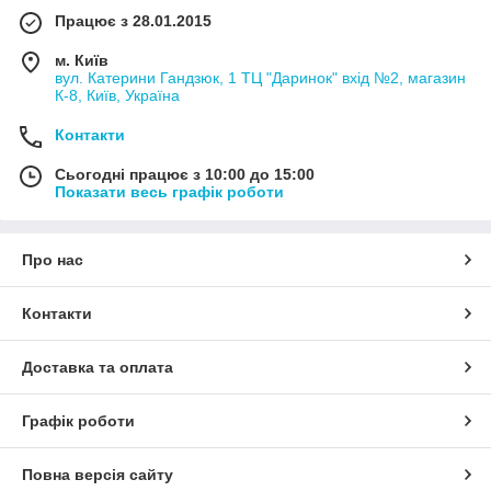
Працює з 28.01.2015
м. Київ
вул. Катерини Гандзюк, 1 ТЦ "Даринок" вхід №2, магазин
К-8, Київ, Україна
Контакти
Сьогодні працює з 10:00 до 15:00
Показати весь графік роботи
Про нас
Контакти
Доставка та оплата
Графік роботи
Повна версія сайту