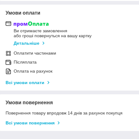
Умови оплати
Ви отримаєте замовлення
або гроші повернуться на вашу картку
Детальніше
Оплатити частинами
Післяплата
Оплата на рахунок
Всі умови оплати
Умови повернення
Повернення товару впродовж 14 днів за рахунок покупця
Всі умови повернення