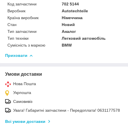
Код запчастини
702 5144
Виробник
Autotechteile
Країна виробник
Німеччина
Стан
Новий
Тип запчастини
Аналог
Тип техніки
Легковий автомобіль
Сумісність з маркою
BMW
Приховати
Умови доставки
Нова Пошта
Укрпошта
Самовивіз
Увага! Габаритні запчастини - Передоплата! 0631177578
Всі умови доставки