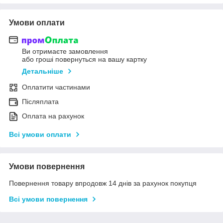
Умови оплати
Ви отримаєте замовлення
або гроші повернуться на вашу картку
Детальніше
Оплатити частинами
Післяплата
Оплата на рахунок
Всі умови оплати
Умови повернення
Повернення товару впродовж 14 днів за рахунок покупця
Всі умови повернення