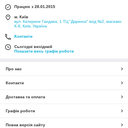
Працює з 28.01.2015
м. Київ
вул. Катерини Гандзюк, 1 ТЦ "Даринок" вхід №2, магазин
К-8, Київ, Україна
Контакти
Сьогодні вихідний
Показати весь графік роботи
Про нас
Контакти
Доставка та оплата
Графік роботи
Повна версія сайту