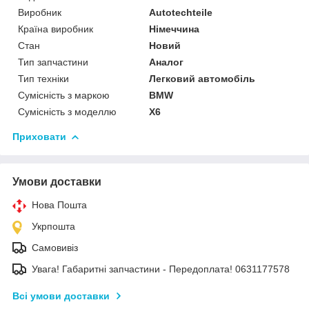
Виробник
Autotechteile
Країна виробник
Німеччина
Стан
Новий
Тип запчастини
Аналог
Тип техніки
Легковий автомобіль
Сумісність з маркою
BMW
Сумісність з моделлю
X6
Приховати
Умови доставки
Нова Пошта
Укрпошта
Самовивіз
Увага! Габаритні запчастини - Передоплата! 0631177578
Всі умови доставки