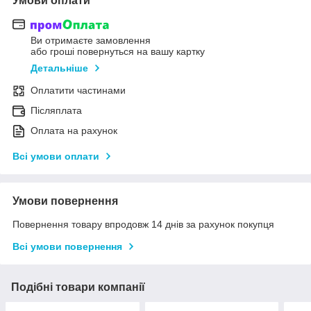
Умови оплати
Ви отримаєте замовлення
або гроші повернуться на вашу картку
Детальніше
Оплатити частинами
Післяплата
Оплата на рахунок
Всі умови оплати
Умови повернення
Повернення товару впродовж 14 днів за рахунок покупця
Всі умови повернення
Подібні товари компанії