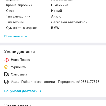
Країна виробник
Німеччина
Стан
Новий
Тип запчастини
Аналог
Тип техніки
Легковий автомобіль
Сумісність з маркою
BMW
Приховати
Умови доставки
Нова Пошта
Укрпошта
Самовивіз
Увага! Габаритні запчастини - Передоплата! 0631177578
Всі умови доставки