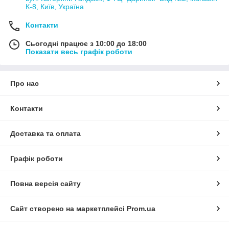
К-8, Київ, Україна
Контакти
Сьогодні працює з 10:00 до 18:00
Показати весь графік роботи
Про нас
Контакти
Доставка та оплата
Графік роботи
Повна версія сайту
Сайт створено на маркетплейсі
Prom.ua