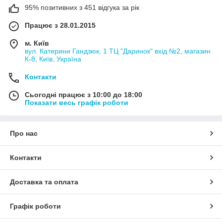
95% позитивних з 451 відгука за рік
Працює з 28.01.2015
м. Київ
вул. Катерини Гандзюк, 1 ТЦ "Даринок" вхід №2, магазин
К-8, Київ, Україна
Контакти
Сьогодні працює з 10:00 до 18:00
Показати весь графік роботи
Про нас
Контакти
Доставка та оплата
Графік роботи