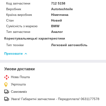
Код запчастини
712 5158
Виробник
Autotechteile
Країна виробник
Німеччина
Стан
Новий
Сумісність з маркою
BMW
Тип запчастини
Аналог
Користувальницькі характеристики
Тип техніки
Легковий автомобіль
Приховати
Умови доставки
Нова Пошта
Укрпошта
Самовивіз
Увага! Габаритні запчастини - Передоплата! 0631177578