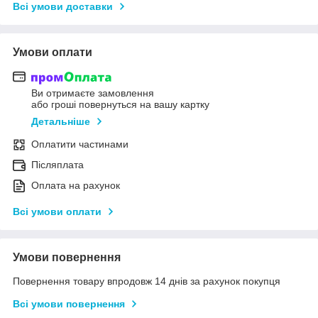
Всі умови доставки
Умови оплати
Ви отримаєте замовлення
або гроші повернуться на вашу картку
Детальніше
Оплатити частинами
Післяплата
Оплата на рахунок
Всі умови оплати
Умови повернення
Повернення товару впродовж 14 днів за рахунок покупця
Всі умови повернення