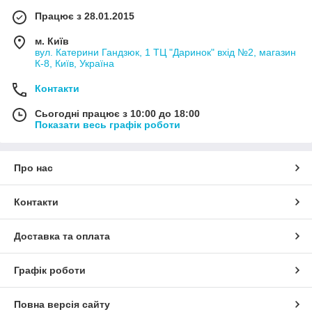
Працює з 28.01.2015
м. Київ
вул. Катерини Гандзюк, 1 ТЦ "Даринок" вхід №2, магазин
К-8, Київ, Україна
Контакти
Сьогодні працює з 10:00 до 18:00
Показати весь графік роботи
Про нас
Контакти
Доставка та оплата
Графік роботи
Повна версія сайту