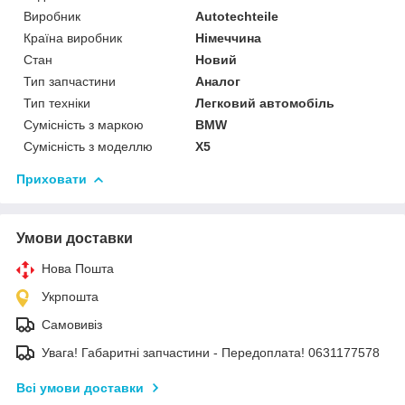
Виробник
Autotechteile
Країна виробник
Німеччина
Стан
Новий
Тип запчастини
Аналог
Тип техніки
Легковий автомобіль
Сумісність з маркою
BMW
Сумісність з моделлю
X5
Приховати
Умови доставки
Нова Пошта
Укрпошта
Самовивіз
Увага! Габаритні запчастини - Передоплата! 0631177578
Всі умови доставки