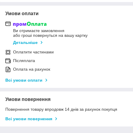
Умови оплати
Ви отримаєте замовлення
або гроші повернуться на вашу картку
Детальніше
Оплатити частинами
Післяплата
Оплата на рахунок
Всі умови оплати
Умови повернення
Повернення товару впродовж 14 днів за рахунок покупця
Всі умови повернення