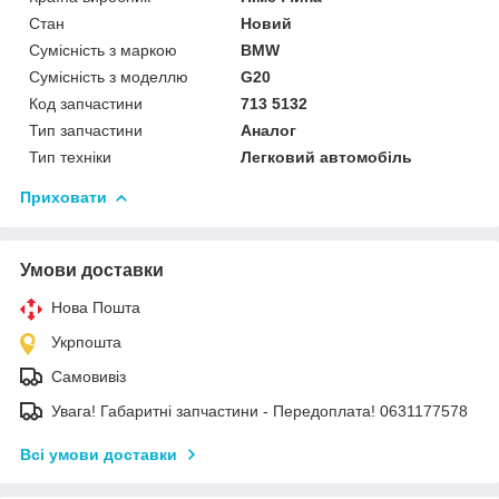
Стан
Новий
Сумісність з маркою
BMW
Сумісність з моделлю
G20
Код запчастини
713 5132
Тип запчастини
Аналог
Тип техніки
Легковий автомобіль
Приховати
Умови доставки
Нова Пошта
Укрпошта
Самовивіз
Увага! Габаритні запчастини - Передоплата! 0631177578
Всі умови доставки