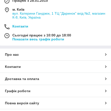
Працює з 28.01.2015
м. Київ
вул. Катерини Гандзюк, 1 ТЦ "Даринок" вхід №2, магазин
К-8, Київ, Україна
Контакти
Сьогодні працює з 10:00 до 18:00
Показати весь графік роботи
Про нас
Контакти
Доставка та оплата
Графік роботи
Повна версія сайту