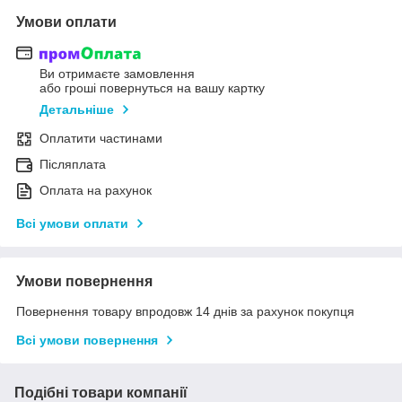
Умови оплати
Ви отримаєте замовлення
або гроші повернуться на вашу картку
Детальніше
Оплатити частинами
Післяплата
Оплата на рахунок
Всі умови оплати
Умови повернення
Повернення товару впродовж 14 днів за рахунок покупця
Всі умови повернення
Подібні товари компанії