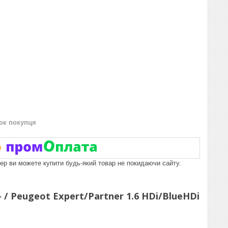
нок покупця
пер ви можете купити будь-який товар не покидаючи сайту.
 / Peugeot Expert/Partner 1.6 HDi/BlueHDi