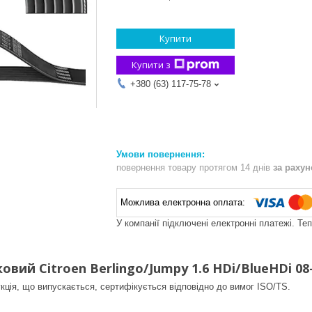
Купити
Купити з
+380 (63) 117-75-78
повернення товару протягом 14 днів
за раху
У компанії підключені електронні платежі. Те
овий Citroen Berlingo/Jumpy 1.6 HDi/BlueHDi 08-
кція, що випускається, сертифікується відповідно до вимог ISO/TS.