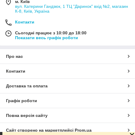
м. Київ
вул. Катерини Гандзюк, 1 ТЦ "Даринок" вхід №2, магазин
К-8, Київ, Україна
Контакти
Сьогодні працює з 10:00 до 18:00
Показати весь графік роботи
Про нас
Контакти
Доставка та оплата
Графік роботи
Повна версія сайту
Сайт створено на маркетплейсі
Prom.ua