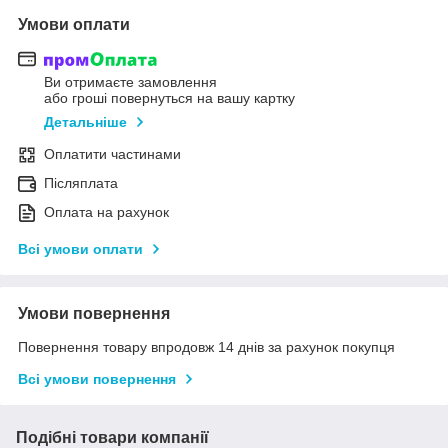
Умови оплати
Ви отримаєте замовлення
або гроші повернуться на вашу картку
Детальніше
Оплатити частинами
Післяплата
Оплата на рахунок
Всі умови оплати
Умови повернення
Повернення товару впродовж 14 днів за рахунок покупця
Всі умови повернення
Подібні товари компанії