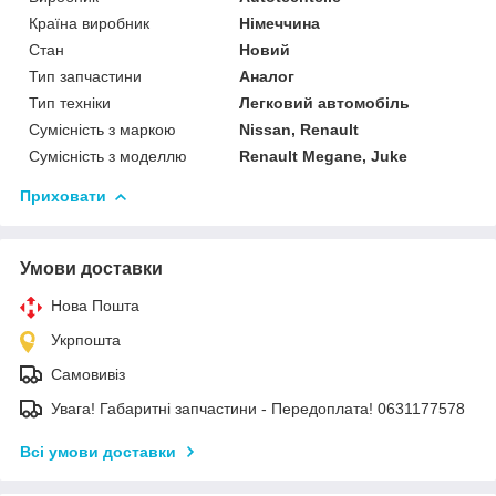
Країна виробник
Німеччина
Стан
Новий
Тип запчастини
Аналог
Тип техніки
Легковий автомобіль
Сумісність з маркою
Nissan, Renault
Сумісність з моделлю
Renault Megane, Juke
Приховати
Умови доставки
Нова Пошта
Укрпошта
Самовивіз
Увага! Габаритні запчастини - Передоплата! 0631177578
Всі умови доставки