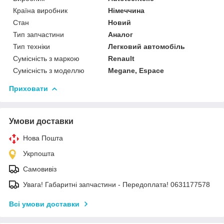
Країна виробник
Німеччина
Стан
Новий
Тип запчастини
Аналог
Тип техніки
Легковий автомобіль
Сумісність з маркою
Renault
Сумісність з моделлю
Megane, Espace
Приховати
Умови доставки
Нова Пошта
Укрпошта
Самовивіз
Увага! Габаритні запчастини - Передоплата! 0631177578
Всі умови доставки