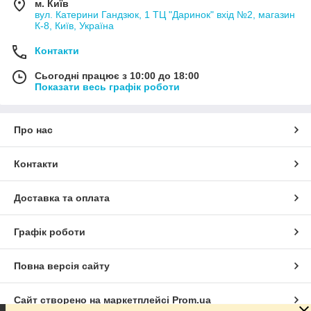
м. Київ
вул. Катерини Гандзюк, 1 ТЦ "Даринок" вхід №2, магазин
К-8, Київ, Україна
Контакти
Сьогодні працює з 10:00 до 18:00
Показати весь графік роботи
Про нас
Контакти
Доставка та оплата
Графік роботи
Повна версія сайту
Сайт створено на маркетплейсі
Prom.ua