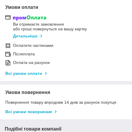
Умови оплати
Ви отримаєте замовлення
або гроші повернуться на вашу картку
Детальніше
Оплатити частинами
Післяплата
Оплата на рахунок
Всі умови оплати
Умови повернення
Повернення товару впродовж 14 днів за рахунок покупця
Всі умови повернення
Подібні товари компанії