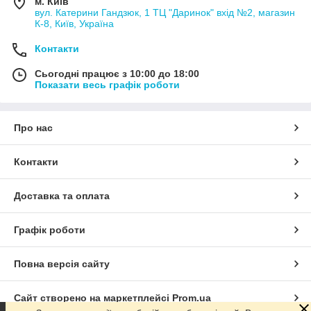
м. Київ
вул. Катерини Гандзюк, 1 ТЦ "Даринок" вхід №2, магазин
К-8, Київ, Україна
Контакти
Сьогодні працює з 10:00 до 18:00
Показати весь графік роботи
Про нас
Контакти
Доставка та оплата
Графік роботи
Повна версія сайту
Сайт створено на маркетплейсі
Prom.ua