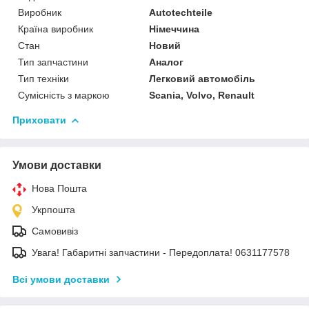
Виробник
Autotechteile
Країна виробник
Німеччина
Стан
Новий
Тип запчастини
Аналог
Тип техніки
Легковий автомобіль
Сумісність з маркою
Scania, Volvo, Renault
Приховати
Умови доставки
Нова Пошта
Укрпошта
Самовивіз
Увага! Габаритні запчастини - Передоплата! 0631177578
Всі умови доставки