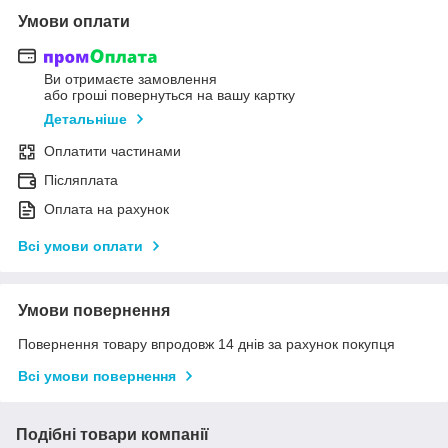
Умови оплати
Ви отримаєте замовлення
або гроші повернуться на вашу картку
Детальніше
Оплатити частинами
Післяплата
Оплата на рахунок
Всі умови оплати
Умови повернення
Повернення товару впродовж 14 днів за рахунок покупця
Всі умови повернення
Подібні товари компанії