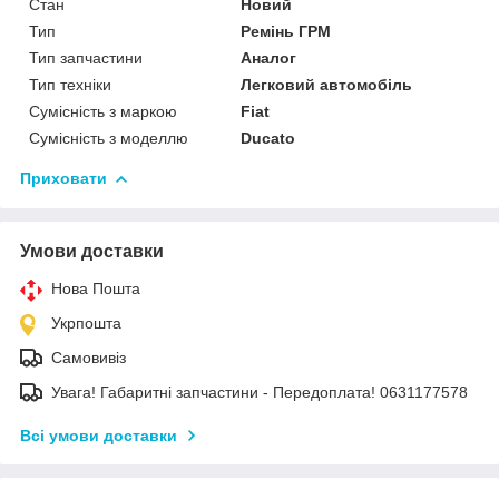
Стан
Новий
Тип
Ремінь ГРМ
Тип запчастини
Аналог
Тип техніки
Легковий автомобіль
Сумісність з маркою
Fiat
Сумісність з моделлю
Ducato
Приховати
Умови доставки
Нова Пошта
Укрпошта
Самовивіз
Увага! Габаритні запчастини - Передоплата! 0631177578
Всі умови доставки