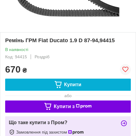
Ремінь ГРМ Fiat Ducato 1.9 D 87-94,94415
В наявності
Код: 94415
Роздріб
670
₴
Купити
або
Купити з
Що таке купити з Пром?
Замовлення під захистом