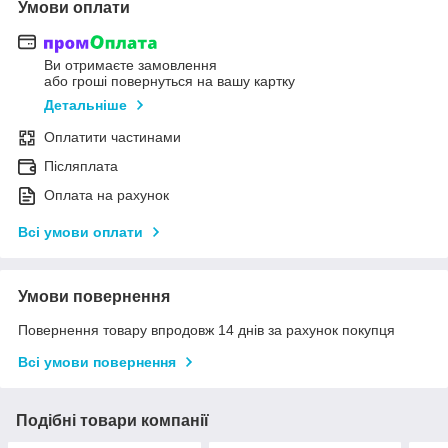
Умови оплати
Ви отримаєте замовлення
або гроші повернуться на вашу картку
Детальніше
Оплатити частинами
Післяплата
Оплата на рахунок
Всі умови оплати
Умови повернення
Повернення товару впродовж 14 днів за рахунок покупця
Всі умови повернення
Подібні товари компанії