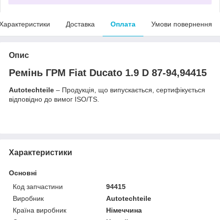
Характеристики
Доставка
Оплата
Умови повернення
Опис
Ремінь ГРМ Fiat Ducato 1.9 D 87-94,94415
Autotechteile
– Продукція, що випускається, сертифікується
відповідно до вимог ISO/TS.
Характеристики
Основні
Код запчастини
94415
Виробник
Autotechteile
Країна виробник
Німеччина