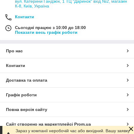
вул. Катерини Гандзюк, 1 ТЦ "Даринок" вхід №2, магазин
К-8, Київ, Україна
Контакти
Сьогодні працює з 10:00 до 18:00
Показати весь графік роботи
Про нас
Контакти
Доставка та оплата
Графік роботи
Повна версія сайту
Сайт створено на маркетплейсі
Prom.ua
Зараз у компанії неробочій час або вихідний. Вашу заявку