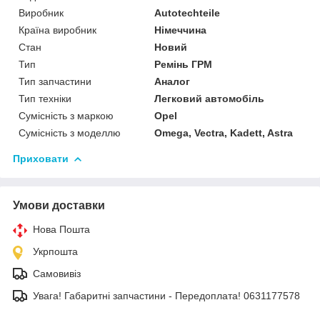
Виробник
Autotechteile
Країна виробник
Німеччина
Стан
Новий
Тип
Ремінь ГРМ
Тип запчастини
Аналог
Тип техніки
Легковий автомобіль
Сумісність з маркою
Opel
Сумісність з моделлю
Omega, Vectra, Kadett, Astra
Приховати
Умови доставки
Нова Пошта
Укрпошта
Самовивіз
Увага! Габаритні запчастини - Передоплата! 0631177578