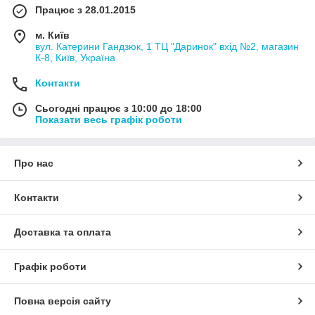
Працює з 28.01.2015
м. Київ
вул. Катерини Гандзюк, 1 ТЦ "Даринок" вхід №2, магазин
К-8, Київ, Україна
Контакти
Сьогодні працює з 10:00 до 18:00
Показати весь графік роботи
Про нас
Контакти
Доставка та оплата
Графік роботи
Повна версія сайту