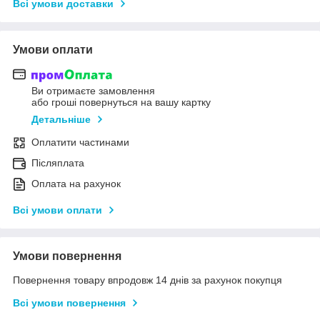
Всі умови доставки
Умови оплати
Ви отримаєте замовлення
або гроші повернуться на вашу картку
Детальніше
Оплатити частинами
Післяплата
Оплата на рахунок
Всі умови оплати
Умови повернення
Повернення товару впродовж 14 днів за рахунок покупця
Всі умови повернення